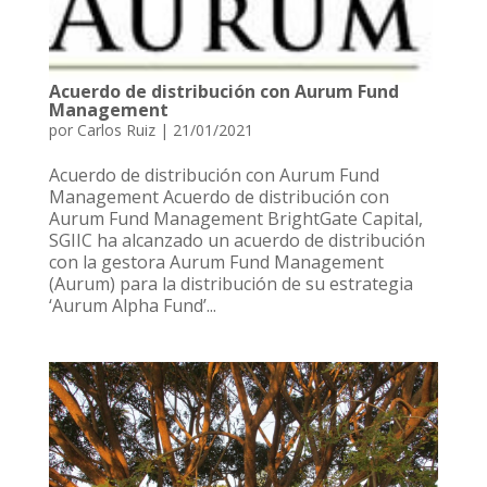
Acuerdo de distribución con Aurum Fund
Management
por
Carlos Ruiz
|
21/01/2021
Acuerdo de distribución con Aurum Fund
Management Acuerdo de distribución con
Aurum Fund Management BrightGate Capital,
SGIIC ha alcanzado un acuerdo de distribución
con la gestora Aurum Fund Management
(Aurum) para la distribución de su estrategia
‘Aurum Alpha Fund’...