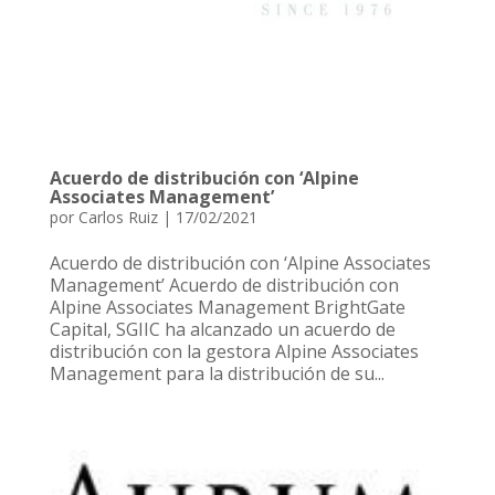
Acuerdo de distribución con ‘Alpine
Associates Management’
por
Carlos Ruiz
|
17/02/2021
Acuerdo de distribución con ‘Alpine Associates
Management’ Acuerdo de distribución con
Alpine Associates Management BrightGate
Capital, SGIIC ha alcanzado un acuerdo de
distribución con la gestora Alpine Associates
Management para la distribución de su...