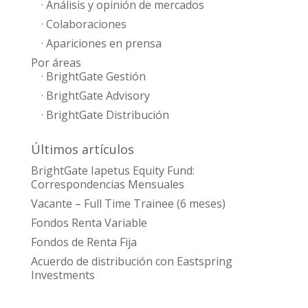
· Análisis y opinión de mercados
· Colaboraciones
· Apariciones en prensa
Por áreas
· BrightGate Gestión
· BrightGate Advisory
· BrightGate Distribución
Últimos artículos
BrightGate Iapetus Equity Fund:
Correspondencias Mensuales
Vacante – Full Time Trainee (6 meses)
Fondos Renta Variable
Fondos de Renta Fija
Acuerdo de distribución con Eastspring
Investments