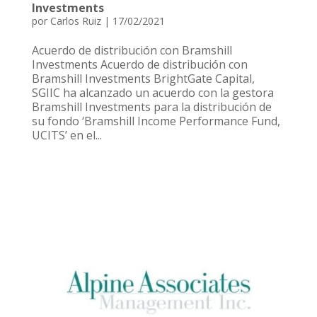
Investments
por
Carlos Ruiz
|
17/02/2021
Acuerdo de distribución con Bramshill
Investments Acuerdo de distribución con
Bramshill Investments BrightGate Capital,
SGIIC ha alcanzado un acuerdo con la gestora
Bramshill Investments para la distribución de
su fondo ‘Bramshill Income Performance Fund,
UCITS’ en el...