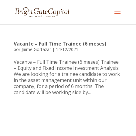
Vacante – Full Time Trainee (6 meses)
por
Jaime Gortazar
|
14/12/2021
Vacante – Full Time Trainee (6 meses) Trainee
– Equity and Fixed Income Investment Analysis
We are looking for a trainee candidate to work
in the asset management unit within ​our
company, for a period of 6 months. The
candidate will be working side by...