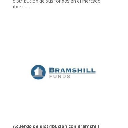
distribución de sus fondos en el mercado
ibérico....
Acuerdo de distribución con Bramshill