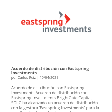
Acuerdo de distribución con Eastspring
Investments
por
Carlos Ruiz
|
15/04/2021
Acuerdo de distribución con Eastspring
Investments Acuerdo de distribución con
Eastspring Investments BrightGate Capital,
SGIIC ha alcanzado un acuerdo de distribución
con la gestora ‘Eastspring Investments’ para la