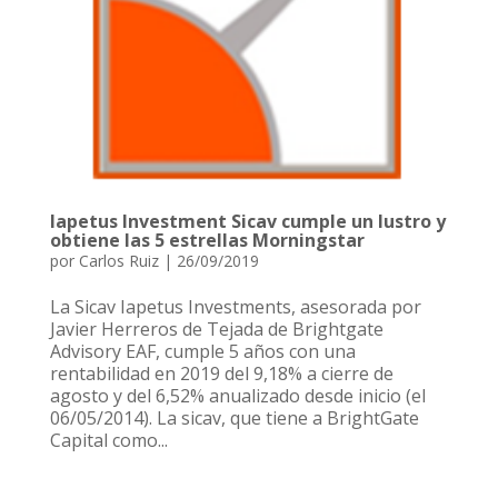
Iapetus Investment Sicav cumple un lustro y
obtiene las 5 estrellas Morningstar
por
Carlos Ruiz
|
26/09/2019
La Sicav Iapetus Investments, asesorada por
Javier Herreros de Tejada de Brightgate
Advisory EAF, cumple 5 años con una
rentabilidad en 2019 del 9,18% a cierre de
agosto y del 6,52% anualizado desde inicio (el
06/05/2014). La sicav, que tiene a BrightGate
Capital como...