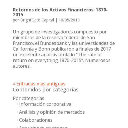
Retornos de los Activos Financieros: 1870-
2015
por
BrightGate Capital
|
10/05/2019
Un grupo de investigadores compuesto por
miembros de la reserva federal de San
Francisco, el Bundesbank y las universidades de
California y Bonn publicaron a finales de 2017
un excelente análisis titulado “The rate of
return on everything 1870-2015”. Numerosos
autores...
« Entradas más antiguas
Contenidos por categorías
Por categorías
· Información corporativa
· Análisis y opinión de mercados
· Colaboraciones
· Apariciones en prensa