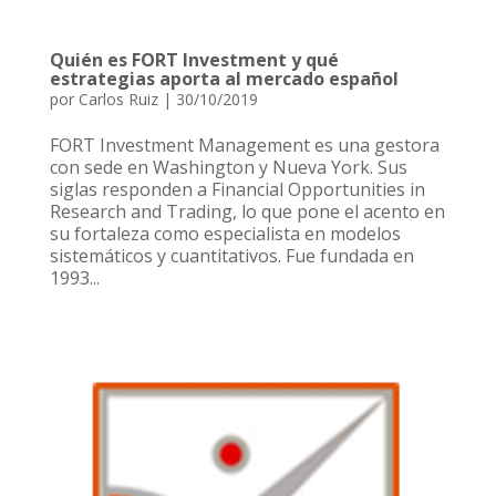
Quién es FORT Investment y qué
estrategias aporta al mercado español
por
Carlos Ruiz
|
30/10/2019
FORT Investment Management es una gestora
con sede en Washington y Nueva York. Sus
siglas responden a Financial Opportunities in
Research and Trading, lo que pone el acento en
su fortaleza como especialista en modelos
sistemáticos y cuantitativos. Fue fundada en
1993...