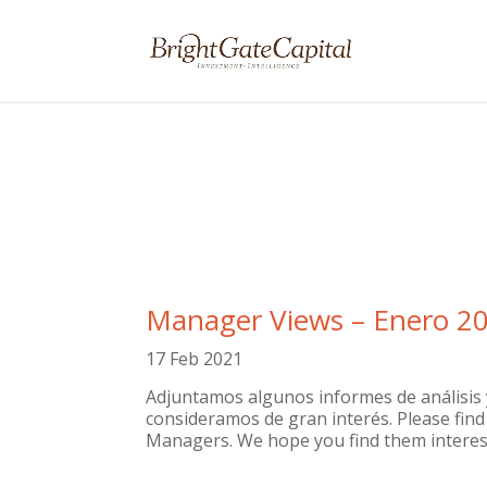
Manager Views – Enero 2
17 Feb 2021
Adjuntamos algunos informes de análisis
consideramos de gran interés. Please fin
Managers. We hope you find them interes