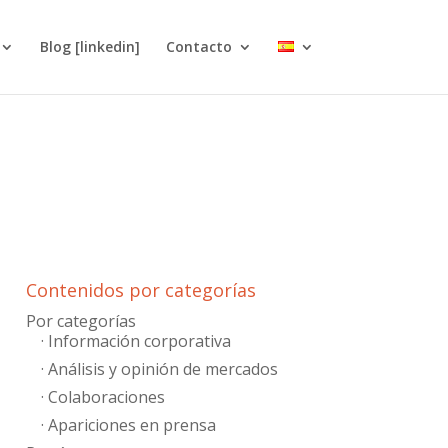
Blog [linkedin]
Contacto
Contenidos por categorías
Por categorías
· Información corporativa
· Análisis y opinión de mercados
· Colaboraciones
· Apariciones en prensa