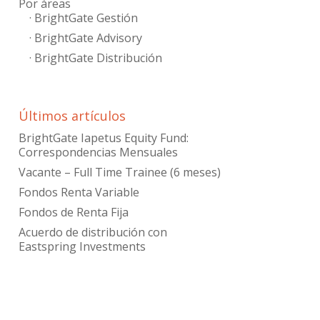
Por áreas
· BrightGate Gestión
· BrightGate Advisory
· BrightGate Distribución
Últimos artículos
BrightGate Iapetus Equity Fund:
Correspondencias Mensuales
Vacante – Full Time Trainee (6 meses)
Fondos Renta Variable
Fondos de Renta Fija
Acuerdo de distribución con
Eastspring Investments