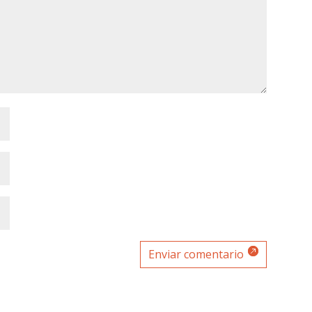
Enviar comentario