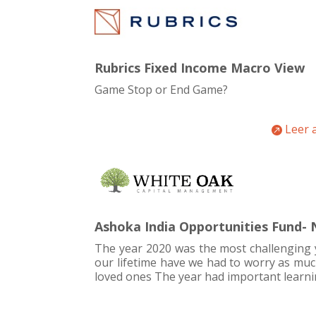
Rubrics Fixed Income Macro View
Game Stop or End Game?
Leer 
Ashoka India Opportunities Fund-
The year 2020 was the most challenging 
our lifetime have we had to worry as muc
loved ones The year had important learni