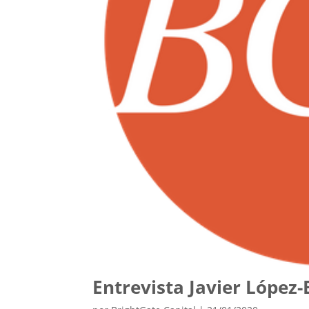
Entrevista Javier López