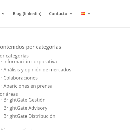
Blog [linkedin]
Contacto
ontenidos por categorías
or categorías
· Información corporativa
· Análisis y opinión de mercados
· Colaboraciones
· Apariciones en prensa
or áreas
· BrightGate Gestión
· BrightGate Advisory
· BrightGate Distribución