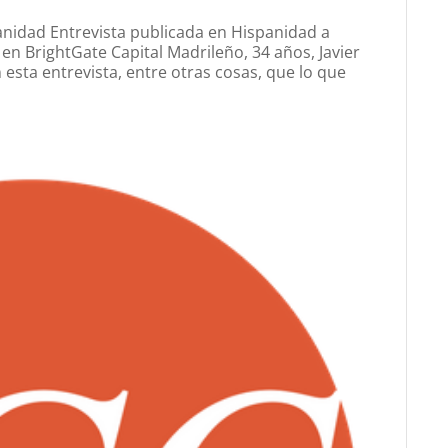
anidad Entrevista publicada en Hispanidad a
en BrightGate Capital Madrileño, 34 años, Javier
esta entrevista, entre otras cosas, que lo que