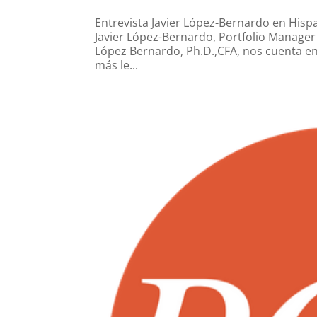
Entrevista Javier López-Bernardo en Hisp
Javier López-Bernardo, Portfolio Manager 
López Bernardo, Ph.D.,CFA, nos cuenta en 
más le...