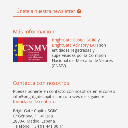
Únete a nuestra newsletter
Más información
BrightGate Capital SGIIC
y
BrightGate Advisory EAFI
son
entidades registradas y
supervisadas por la Comisión
Nacional del Mercado de Valores
(CNMV).
Contacta con nosotros
Puedes ponerte en contacto con nosotros en el correo
info@brightgatecapital.com o través del siguiente
formulario de contacto
.
BrightGate Capital SGIIC
C/ Génova, 11 4º Izda.
28004, Madrid. España.
Teléfono: +34 91 441 00 11