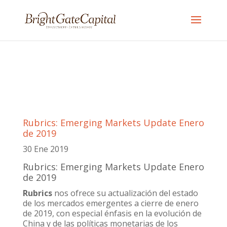
Rubrics: Emerging Markets Update Enero
de 2019
30 Ene 2019
Rubrics: Emerging Markets Update Enero
de 2019
Rubrics
nos ofrece su actualización del estado
de los mercados emergentes a cierre de enero
de 2019, con especial énfasis en la evolución de
China y de las políticas monetarias de los