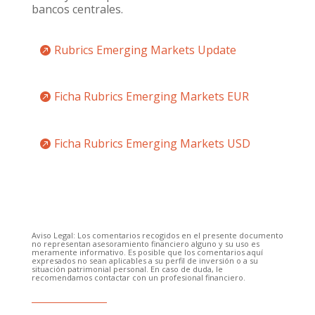
bancos centrales.
Rubrics Emerging Markets Update
Ficha Rubrics Emerging Markets EUR
Ficha Rubrics Emerging Markets USD
Aviso Legal: Los comentarios recogidos en el presente documento
no representan asesoramiento financiero alguno y su uso es
meramente informativo. Es posible que los comentarios aquí
expresados no sean aplicables a su perfil de inversión o a su
situación patrimonial personal. En caso de duda, le
recomendamos contactar con un profesional financiero.