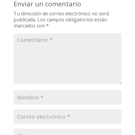
Enviar un comentario
Tu dirección de correo electrónico no será
publicada.
Los campos obligatorios están
marcados con
*