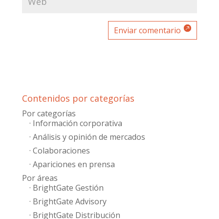
Enviar comentario
Contenidos por categorías
Por categorías
· Información corporativa
· Análisis y opinión de mercados
· Colaboraciones
· Apariciones en prensa
Por áreas
· BrightGate Gestión
· BrightGate Advisory
· BrightGate Distribución