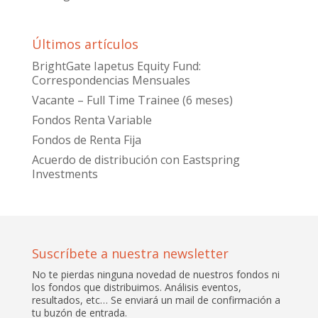
Últimos artículos
BrightGate Iapetus Equity Fund:
Correspondencias Mensuales
Vacante – Full Time Trainee (6 meses)
Fondos Renta Variable
Fondos de Renta Fija
Acuerdo de distribución con Eastspring
Investments
Suscríbete a nuestra newsletter
No te pierdas ninguna novedad de nuestros fondos ni
los fondos que distribuimos. Análisis eventos,
resultados, etc… Se enviará un mail de confirmación a
tu buzón de entrada.