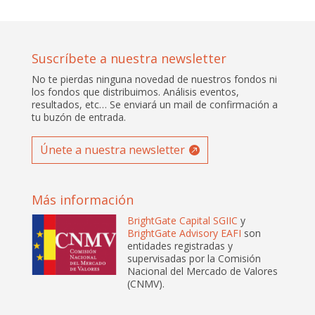
Suscríbete a nuestra newsletter
No te pierdas ninguna novedad de nuestros fondos ni
los fondos que distribuimos. Análisis eventos,
resultados, etc… Se enviará un mail de confirmación a
tu buzón de entrada.
Únete a nuestra newsletter
Más información
BrightGate Capital SGIIC
y
BrightGate Advisory EAFI
son
entidades registradas y
supervisadas por la Comisión
Nacional del Mercado de Valores
(CNMV).