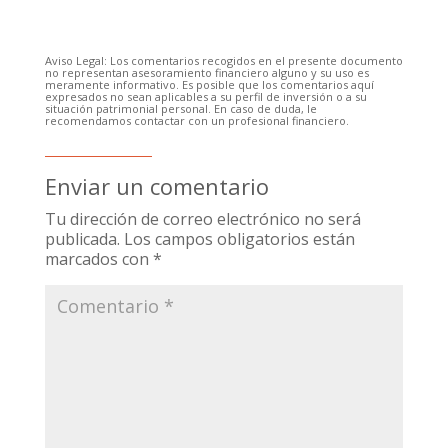
Aviso Legal: Los comentarios recogidos en el presente documento
no representan asesoramiento financiero alguno y su uso es
meramente informativo. Es posible que los comentarios aquí
expresados no sean aplicables a su perfil de inversión o a su
situación patrimonial personal. En caso de duda, le
recomendamos contactar con un profesional financiero.
Enviar un comentario
Tu dirección de correo electrónico no será
publicada.
Los campos obligatorios están
marcados con
*