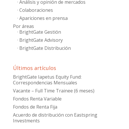
· Análisis y opinión de mercados
· Colaboraciones
· Apariciones en prensa
Por áreas
· BrightGate Gestión
· BrightGate Advisory
· BrightGate Distribución
Últimos artículos
BrightGate Iapetus Equity Fund:
Correspondencias Mensuales
Vacante – Full Time Trainee (6 meses)
Fondos Renta Variable
Fondos de Renta Fija
Acuerdo de distribución con Eastspring
Investments