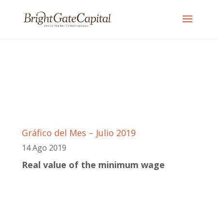
Gráfico del Mes – Julio 2019
14 Ago 2019
Real value of the minimum wage