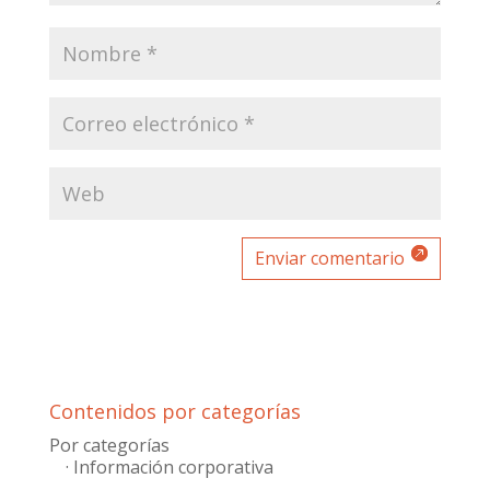
Enviar comentario
Contenidos por categorías
Por categorías
· Información corporativa