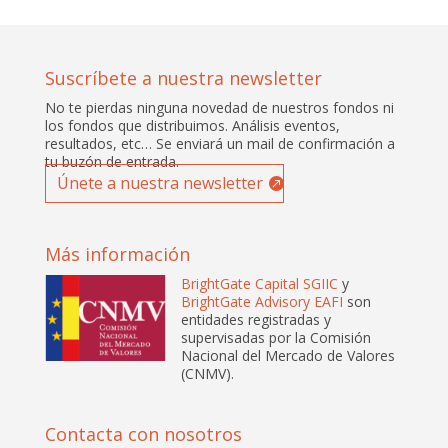
Suscríbete a nuestra newsletter
No te pierdas ninguna novedad de nuestros fondos ni
los fondos que distribuimos. Análisis eventos,
resultados, etc… Se enviará un mail de confirmación a
tu buzón de entrada.
Únete a nuestra newsletter
Más información
BrightGate Capital SGIIC
y
BrightGate Advisory EAFI
son
entidades registradas y
supervisadas por la Comisión
Nacional del Mercado de Valores
(CNMV).
Contacta con nosotros