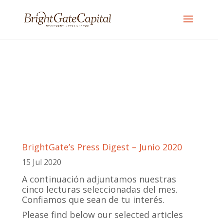
BrightGate’s Press Digest – Junio 2020
15 Jul 2020
A continuación adjuntamos nuestras
cinco lecturas seleccionadas del mes.
Confiamos que sean de tu interés.
Please find below our selected articles