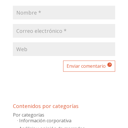
Enviar comentario
Contenidos por categorías
Por categorías
· Información corporativa